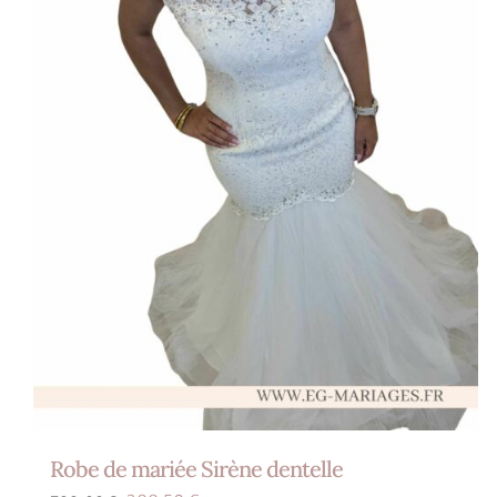
Robe de mariée Sirène dentelle