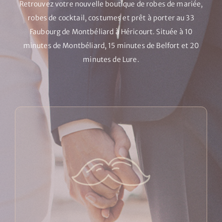
Retrouvez votre nouvelle boutique de robes de mariée,
robes de cocktail, costumes et prêt à porter au 33
Faubourg de Montbéliard à Héricourt. Située à 10
minutes de Montbéliard, 15 minutes de Belfort et 20
minutes de Lure.