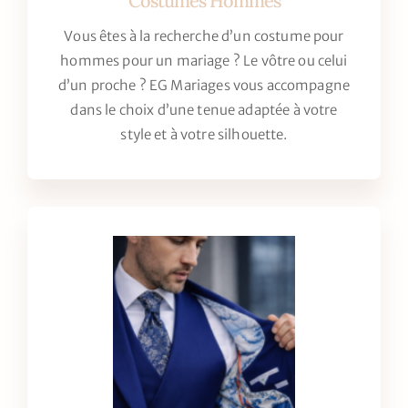
Vous êtes à la recherche d’un costume pour
hommes pour un mariage ? Le vôtre ou celui
d’un proche ? EG Mariages vous accompagne
dans le choix d’une tenue adaptée à votre
style et à votre silhouette.