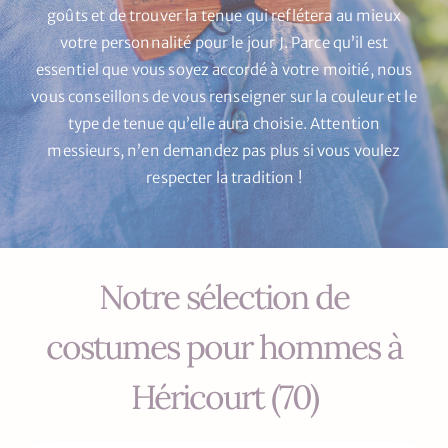
goûts et de trouver la tenue qui reflétera au mieux
votre personnalité pour le jour J. Parce qu’il est
essentiel que vous soyez accordé à votre moitié, nous
vous conseillons de vous renseigner sur la couleur et le
type de tenue qu’elle aura choisie. Attention
messieurs, n’en demandez pas plus si vous voulez
respecter la tradition !
Notre sélection de
costumes pour hommes à
Héricourt (70)