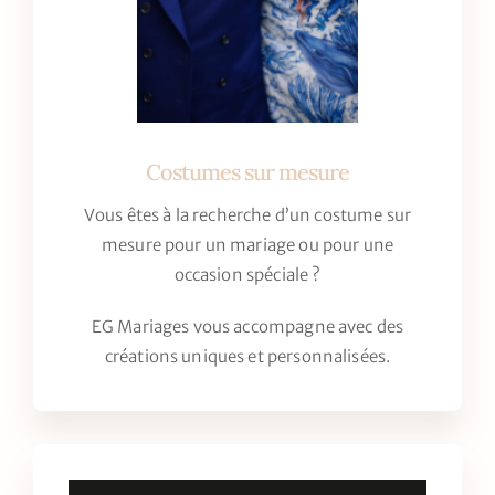
Vous êtes à la recherche d’un costume sur
mesure pour un mariage ou pour une
occasion spéciale ?
EG Mariages vous accompagne avec des
créations uniques et personnalisées.