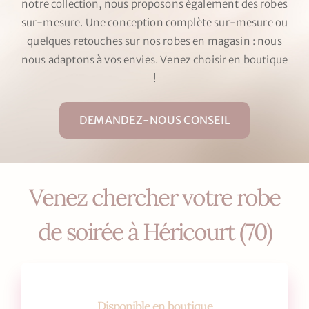
notre collection, nous proposons également des robes
sur-mesure. Une conception complète sur-mesure ou
quelques retouches sur nos robes en magasin : nous
nous adaptons à vos envies. Venez choisir en boutique
!
DEMANDEZ-NOUS CONSEIL
Venez chercher votre robe
de soirée à Héricourt (70)
Disponible en boutique