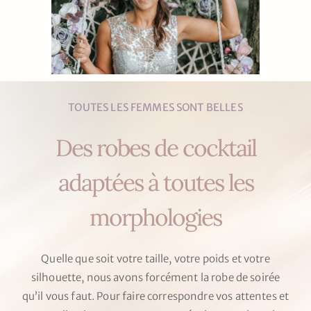
TOUTES LES FEMMES SONT BELLES
Des robes de cocktail
adaptées à toutes les
morphologies
Quelle que soit votre taille, votre poids et votre
silhouette, nous avons forcément la robe de soirée
qu’il vous faut. Pour faire correspondre vos attentes et