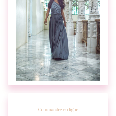
Commandez en ligne