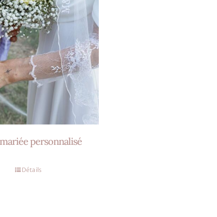
 mariée personnalisé
Détails