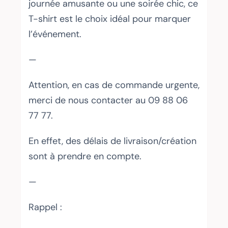
journée amusante ou une soirée chic, ce
T-shirt est le choix idéal pour marquer
l’événement.
—
Attention, en cas de commande urgente,
merci de nous contacter au 09 88 06
77 77.
En effet, des délais de livraison/création
sont à prendre en compte.
—
Rappel :