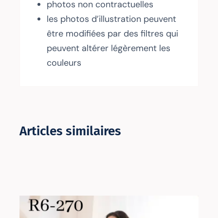
photos non contractuelles
les photos d’illustration peuvent
être modifiées par des filtres qui
peuvent altérer légèrement les
couleurs
Articles similaires