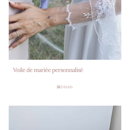
Voile de mariée personnalisé
Détails