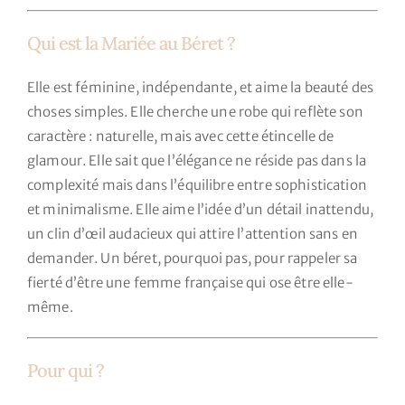
Qui est la Mariée au Béret ?
Elle est féminine, indépendante, et aime la beauté des
choses simples. Elle cherche une robe qui reflète son
caractère : naturelle, mais avec cette étincelle de
glamour. Elle sait que l’élégance ne réside pas dans la
complexité mais dans l’équilibre entre sophistication
et minimalisme. Elle aime l’idée d’un détail inattendu,
un clin d’œil audacieux qui attire l’attention sans en
demander. Un béret, pourquoi pas, pour rappeler sa
fierté d’être une femme française qui ose être elle-
même.
Pour qui ?