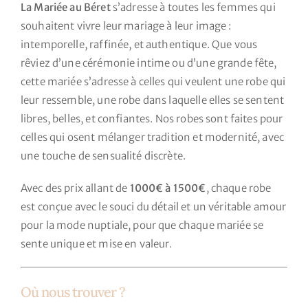
La Mariée au Béret
s’adresse à toutes les femmes qui
souhaitent vivre leur mariage à leur image :
intemporelle, raffinée, et authentique. Que vous
rêviez d’une cérémonie intime ou d’une grande fête,
cette mariée s’adresse à celles qui veulent une robe qui
leur ressemble, une robe dans laquelle elles se sentent
libres, belles, et confiantes. Nos robes sont faites pour
celles qui osent mélanger tradition et modernité, avec
une touche de sensualité discrète.
Avec des prix allant de
1000€ à 1500€
, chaque robe
est conçue avec le souci du détail et un véritable amour
pour la mode nuptiale, pour que chaque mariée se
sente unique et mise en valeur.
Où nous trouver ?