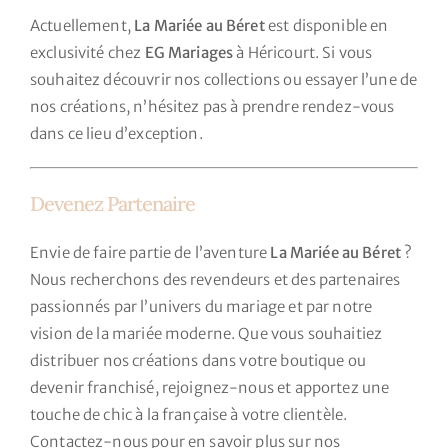
Actuellement,
La Mariée au Béret
est disponible en
exclusivité chez
EG Mariages
à Héricourt. Si vous
souhaitez découvrir nos collections ou essayer l’une de
nos créations, n’hésitez pas à prendre rendez-vous
dans ce lieu d’exception.
Devenez Partenaire
Envie de faire partie de l’aventure
La Mariée au Béret
?
Nous recherchons des revendeurs et des partenaires
passionnés par l’univers du mariage et par notre
vision de la mariée moderne. Que vous souhaitiez
distribuer nos créations dans votre boutique ou
devenir franchisé, rejoignez-nous et apportez une
touche de chic à la française à votre clientèle.
Contactez-nous pour en savoir plus sur nos