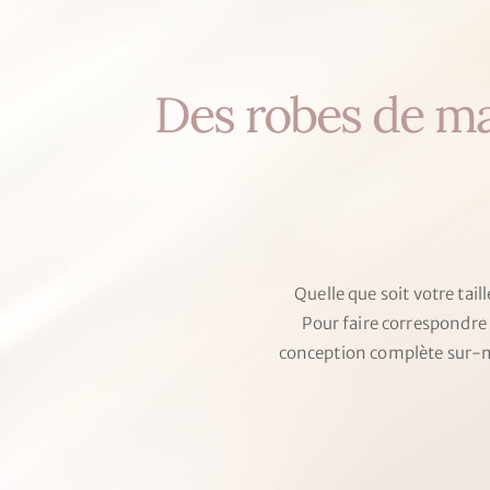
Des robes de ma
Quelle que soit votre tail
Pour faire correspondre
conception complète sur-m