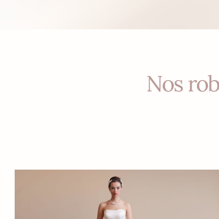
Nos rob