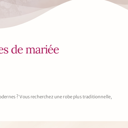
bes de mariée
dernes ? Vous recherchez une robe plus traditionnelle,