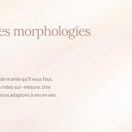
les morphologies
 de mariée qu’il vous faut.
es robes sur-mesure. Une
ous adaptons à vos envies.