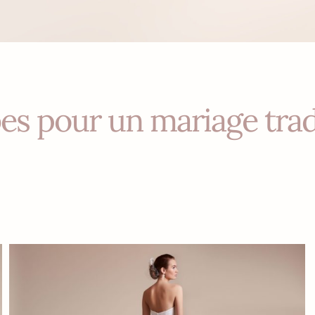
es pour un mariage trad