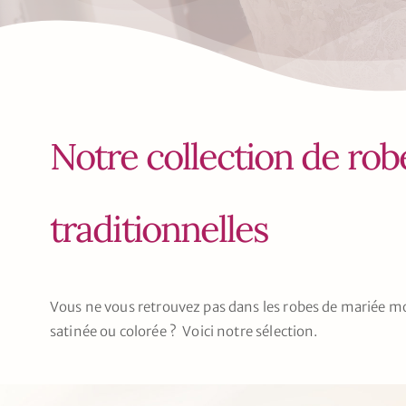
Notre collection de ro
traditionnelles
Vous ne vous retrouvez pas dans les robes de mariée mo
satinée ou colorée ? Voici notre sélection.