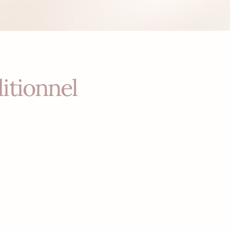
itionnel