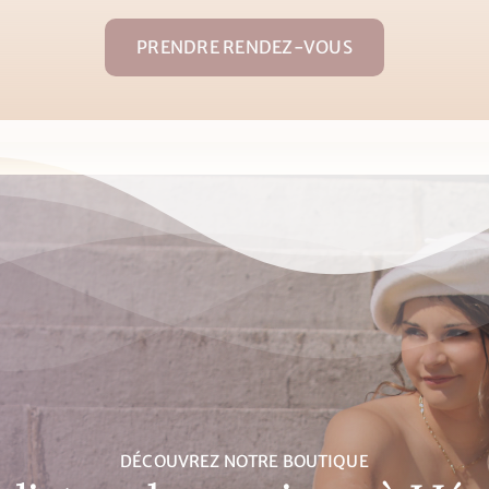
PRENDRE RENDEZ-VOUS
DÉCOUVREZ NOTRE BOUTIQUE