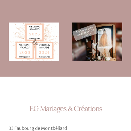
EG Mariages & Créations
33 Faubourg de Montbéliard