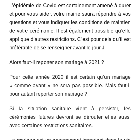
L’épidémie de Covid est certainement amené à durer
et pour vous aider, votre mairie saura répondre à vos
questions et vous indiquer les conditions de maintien
de votre cérémonie. Il est également possible qu’elle
applique d’autres restrictions. C’est pour cela qu’il est
préférable de se renseigner avant le jour J.
Alors faut-il reporter son mariage à 2021 ?
Pour cette année 2020 il est certain qu’un mariage
« comme avant » ne sera pas possible. Mais faut-il
pour autant reporter son mariage ?
Si la situation sanitaire vient à persister, les
cérémonies futures devront se dérouler elles aussi
avec certaines restrictions sanitaires.