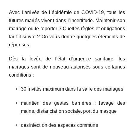
Avec l’arrivée de l’épidémie de COVID-19, tous les
futures mariés vivent dans l’incertitude. Maintenir son
mariage ou le reporter ? Quelles règles et obligations
faut-il suivre ? On vous donne quelques éléments de
réponses.
Dès la levée de l’état d’urgence sanitaire, les
mariages sont de nouveau autorisés sous certaines
conditions
:
30 invités maximum dans la salle des mariages
maintien des gestes barrières : lavage des
mains, distanciation sociale, port du masque
désinfection des espaces communs