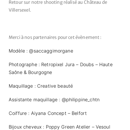
Retour sur notre shooting réalisé au Château de
Villersexel.
Merci à nos partenaires pour cet évènement :
Modèle : @saccaggimorgane
Photographe : Retropixel Jura – Doubs – Haute
Saône & Bourgogne
Maquillage : Creative beauté
Assistante maquillage : @philippine_chtn
Coiffure : Aiyana Concept – Belfort
Bijoux cheveux : Poppy Green Atelier – Vesoul