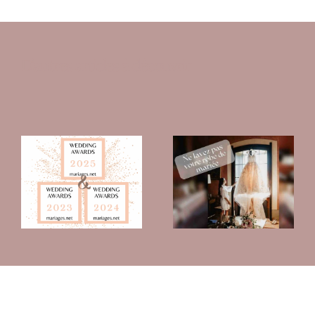
D’autres articles à découvrir