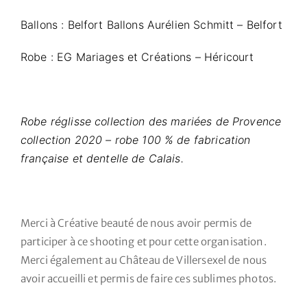
Ballons : Belfort Ballons Aurélien Schmitt – Belfort
Robe : EG Mariages et Créations – Héricourt
Robe réglisse collection des mariées de Provence
collection 2020 – robe 100 % de fabrication
française et dentelle de Calais.
Merci à Créative beauté de nous avoir permis de
participer à ce shooting et pour cette organisation.
Merci également au Château de Villersexel de nous
avoir accueilli et permis de faire ces sublimes photos.