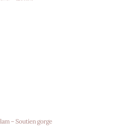
lam – Soutien gorge