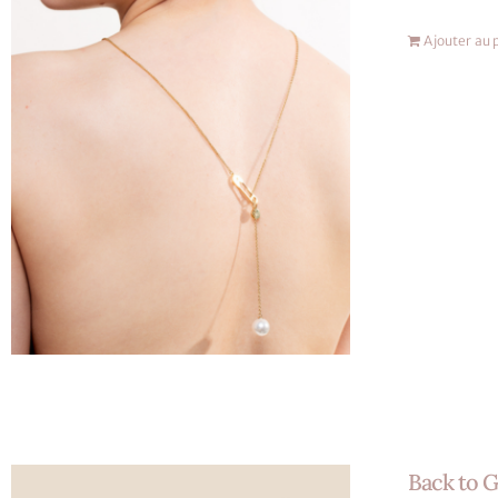
Ajouter au 
Back to G