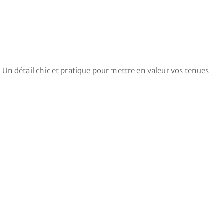
Un détail chic et pratique pour mettre en valeur vos tenues