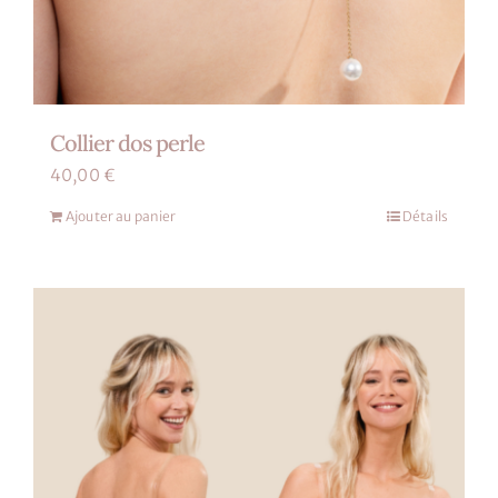
Collier dos perle
40,00
€
Ajouter au panier
Détails